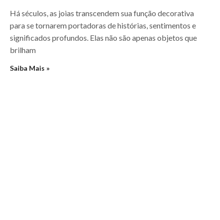
Há séculos, as joias transcendem sua função decorativa
para se tornarem portadoras de histórias, sentimentos e
significados profundos. Elas não são apenas objetos que
brilham
Saiba Mais »