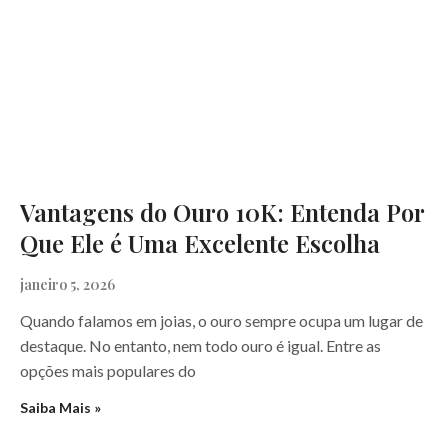
Vantagens do Ouro 10K: Entenda Por
Que Ele é Uma Excelente Escolha
janeiro 5, 2026
Quando falamos em joias, o ouro sempre ocupa um lugar de
destaque. No entanto, nem todo ouro é igual. Entre as
opções mais populares do
Saiba Mais »