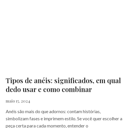
Tipos de anéis: significados, em qual
dedo usar e como combinar
maio 15, 2024
Anéis são mais do que adornos: contam histórias,
simbolizam fases e imprimem estilo. Se você quer escolher a
peça certa para cada momento, entender o