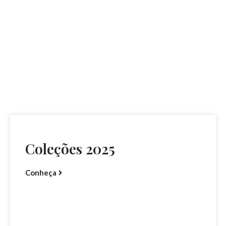
Coleções 2025
Conheça