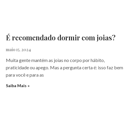
É recomendado dormir com joias?
maio 15, 2024
Muita gente mantém as joias no corpo por hábito,
praticidade ou apego. Mas a pergunta certa é: isso faz bem
para você e para as
Saiba Mais »