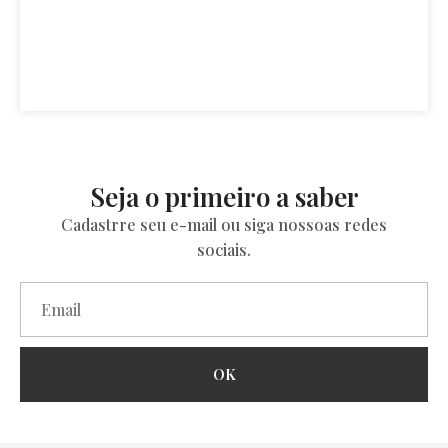
Seja o primeiro a saber
Cadastrre seu e-mail ou siga nossoas redes
sociais.
OK