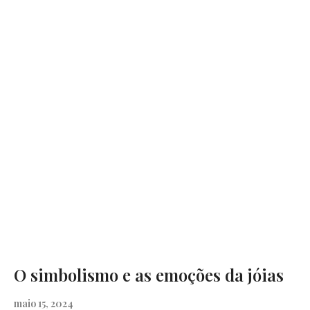
O simbolismo e as emoções da jóias
maio 15, 2024