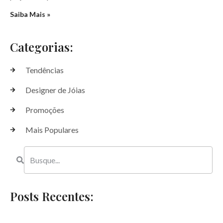
Saiba Mais »
Categorias:
Tendências
Designer de Jóias
Promoções
Mais Populares
Posts Recentes: