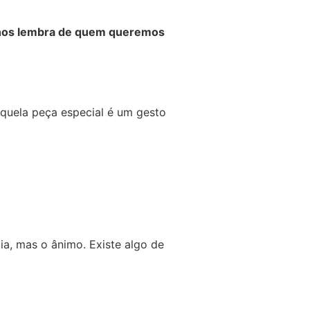
 nos lembra de quem queremos
quela peça especial é um gesto
ia, mas o ânimo. Existe algo de