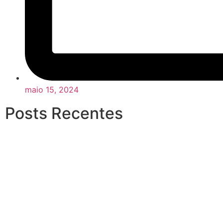
maio 15, 2024
Posts Recentes