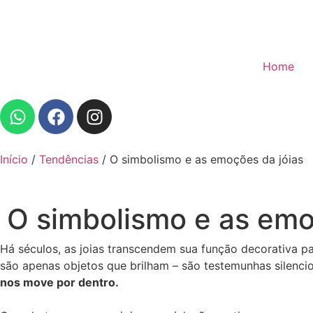
Home
Início
/
Tendências
/ O simbolismo e as emoções da jóias
O simbolismo e as emo
Há séculos, as joias transcendem sua função decorativa pa
são apenas objetos que brilham – são testemunhas silenc
nos move por dentro.