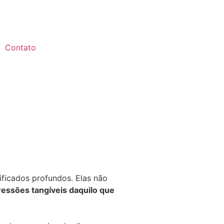
Contato
ificados profundos. Elas não
essões tangíveis daquilo que