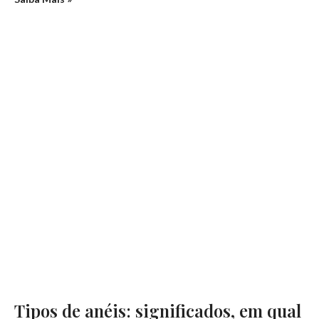
Tipos de anéis: significados, em qual