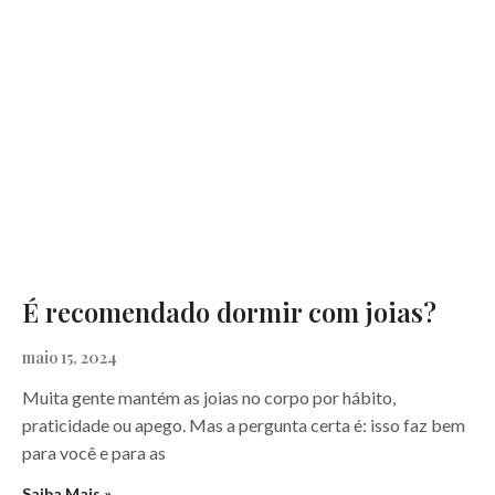
É recomendado dormir com joias?
maio 15, 2024
Muita gente mantém as joias no corpo por hábito,
praticidade ou apego. Mas a pergunta certa é: isso faz bem
para você e para as
Saiba Mais »