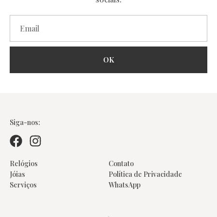
OK
Colares
Siga-nos:
Relógios
Contato
Jóias
Política de Privacidade
Serviços
WhatsApp