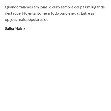
Quando falamos em joias, o ouro sempre ocupa um lugar de
destaque. No entanto, nem todo ouro é igual. Entre as
opções mais populares do
Saiba Mais »