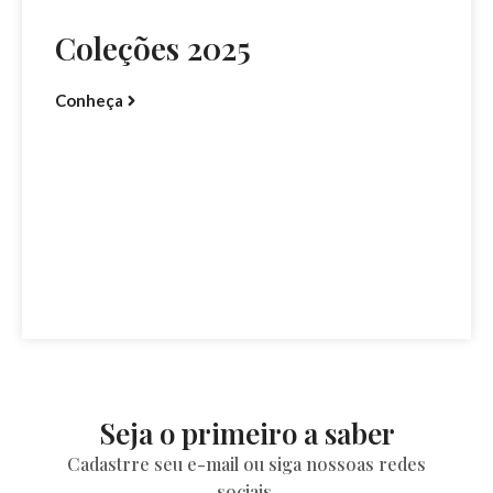
Coleções 2025
Conheça
Seja o primeiro a saber
Cadastrre seu e-mail ou siga nossoas redes
sociais.