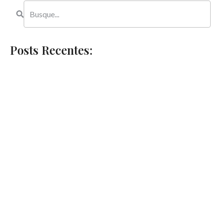
Posts Recentes: