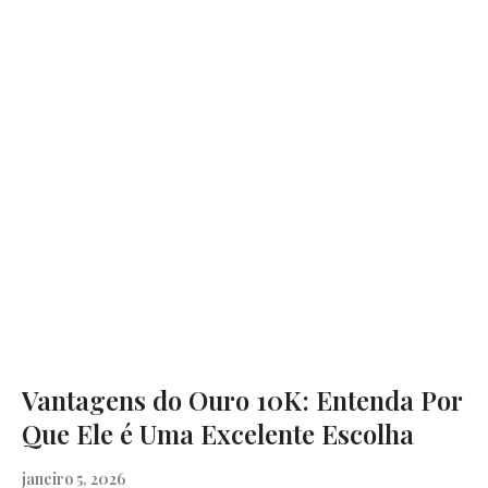
Vantagens do Ouro 10K: Entenda Por
Que Ele é Uma Excelente Escolha
janeiro 5, 2026