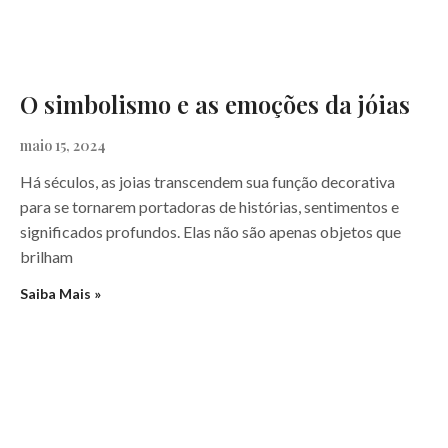
O simbolismo e as emoções da jóias
maio 15, 2024
Há séculos, as joias transcendem sua função decorativa
para se tornarem portadoras de histórias, sentimentos e
significados profundos. Elas não são apenas objetos que
brilham
Saiba Mais »