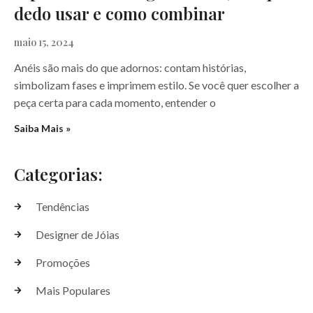
dedo usar e como combinar
maio 15, 2024
Anéis são mais do que adornos: contam histórias,
simbolizam fases e imprimem estilo. Se você quer escolher a
peça certa para cada momento, entender o
Saiba Mais »
Categorias:
Tendências
Designer de Jóias
Promoções
Mais Populares