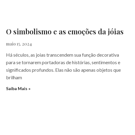
O simbolismo e as emoções da jóias
maio 15, 2024
Há séculos, as joias transcendem sua função decorativa
para se tornarem portadoras de histórias, sentimentos e
significados profundos. Elas não são apenas objetos que
brilham
Saiba Mais »