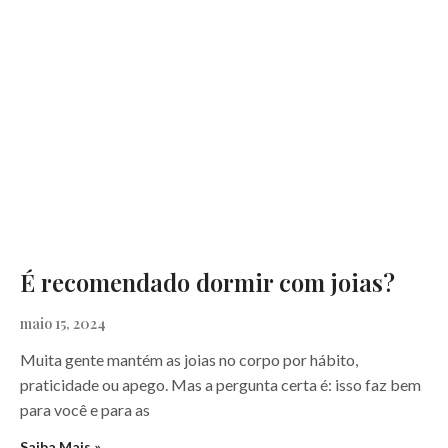
É recomendado dormir com joias?
maio 15, 2024
Muita gente mantém as joias no corpo por hábito,
praticidade ou apego. Mas a pergunta certa é: isso faz bem
para você e para as
Saiba Mais »