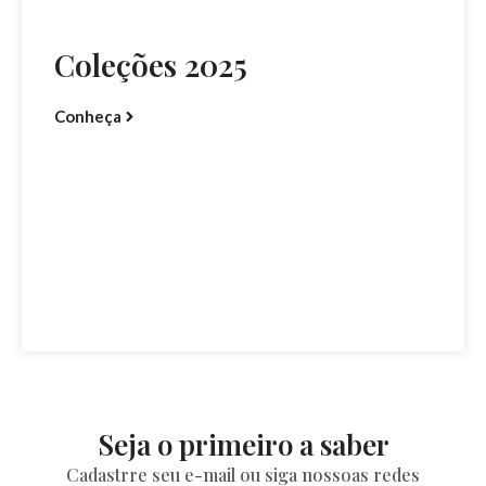
Coleções 2025
Conheça
Seja o primeiro a saber
Cadastrre seu e-mail ou siga nossoas redes