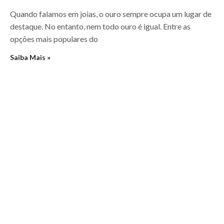
Quando falamos em joias, o ouro sempre ocupa um lugar de
destaque. No entanto, nem todo ouro é igual. Entre as
opções mais populares do
Saiba Mais »