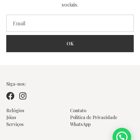
sociais.
OK
Colares
Siga-nos:
Relógios
Contato
Jóias
Política de Privacidade
Serviços
WhatsApp