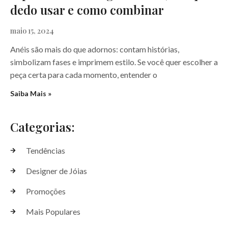
dedo usar e como combinar
maio 15, 2024
Anéis são mais do que adornos: contam histórias,
simbolizam fases e imprimem estilo. Se você quer escolher a
peça certa para cada momento, entender o
Saiba Mais »
Categorias:
Tendências
Designer de Jóias
Promoções
Mais Populares