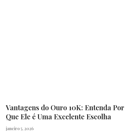
Vantagens do Ouro 10K: Entenda Por
Que Ele é Uma Excelente Escolha
janeiro 5, 2026