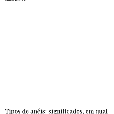
Tipos de anéis: significados, em qual