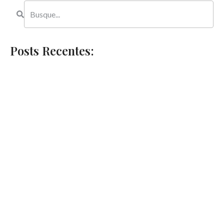
Posts Recentes: