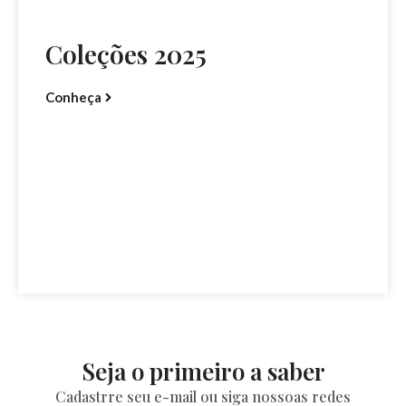
Coleções 2025
Conheça
Seja o primeiro a saber
Cadastrre seu e-mail ou siga nossoas redes