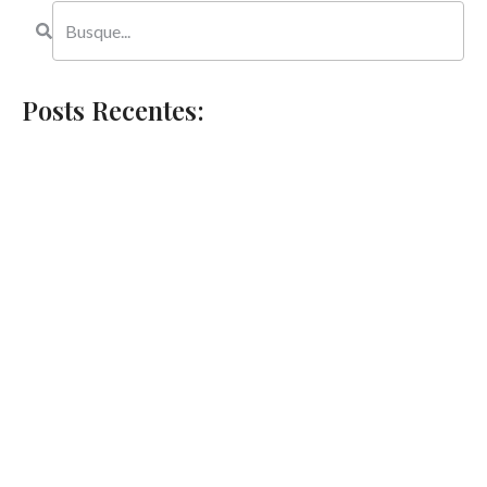
Posts Recentes: