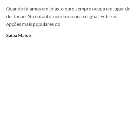
Quando falamos em joias, o ouro sempre ocupa um lugar de
destaque. No entanto, nem todo ouro é igual. Entre as
opções mais populares do
Saiba Mais »