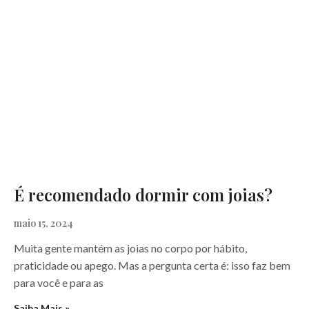
É recomendado dormir com joias?
maio 15, 2024
Muita gente mantém as joias no corpo por hábito,
praticidade ou apego. Mas a pergunta certa é: isso faz bem
para você e para as
Saiba Mais »