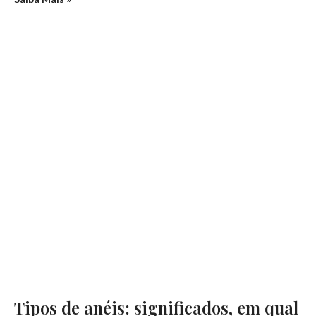
Tipos de anéis: significados, em qual