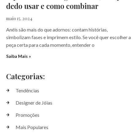
dedo usar e como combinar
maio 15, 2024
Anéis são mais do que adornos: contam histórias,
simbolizam fases e imprimem estilo. Se você quer escolher a
peça certa para cada momento, entender o
Saiba Mais »
Categorias:
Tendências
Designer de Jóias
Promoções
Mais Populares