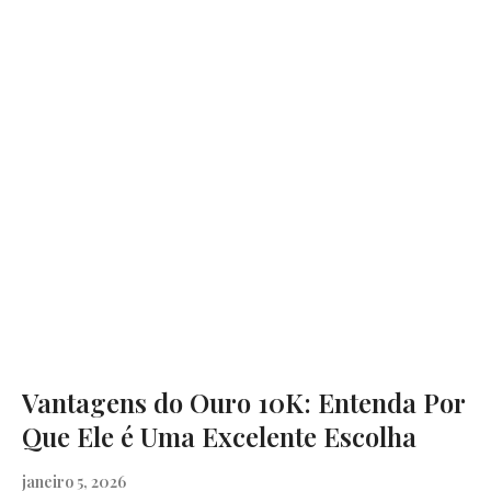
Vantagens do Ouro 10K: Entenda Por
Que Ele é Uma Excelente Escolha
janeiro 5, 2026