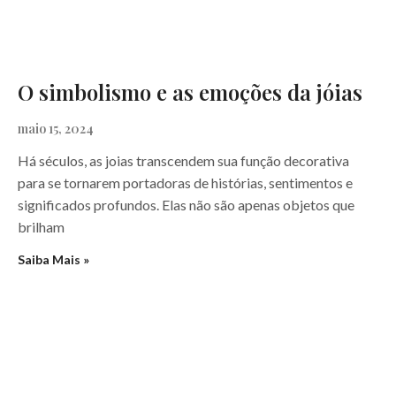
O simbolismo e as emoções da jóias
maio 15, 2024
Há séculos, as joias transcendem sua função decorativa
para se tornarem portadoras de histórias, sentimentos e
significados profundos. Elas não são apenas objetos que
brilham
Saiba Mais »