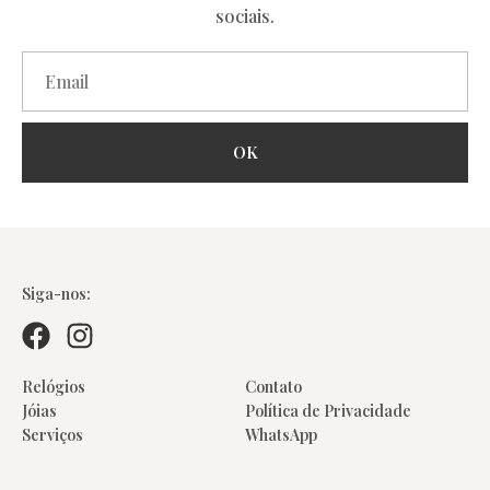
sociais.
OK
Colares
Siga-nos:
Relógios
Contato
Jóias
Política de Privacidade
Serviços
WhatsApp