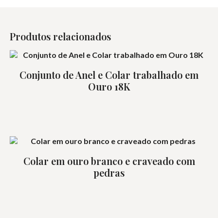
Produtos relacionados
Conjunto de Anel e Colar trabalhado em
Ouro 18K
Colar em ouro branco e craveado com
pedras