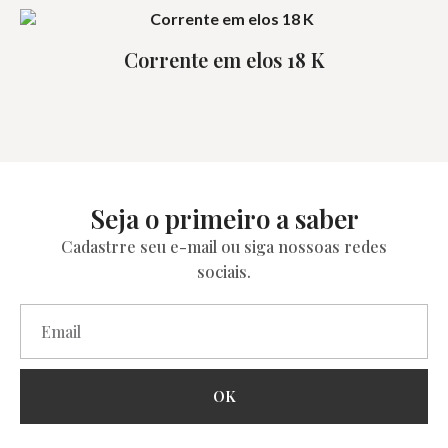
Corrente em elos 18 K
Seja o primeiro a saber
Cadastrre seu e-mail ou siga nossoas redes
sociais.
OK