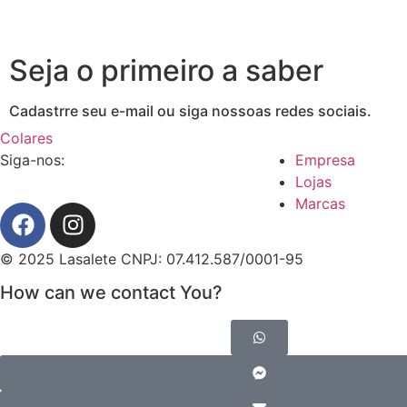
Seja o primeiro a saber
Cadastrre seu e-mail ou siga nossoas redes sociais.
Colares
Siga-nos:
Empresa
Lojas
Marcas
© 2025 Lasalete CNPJ: 07.412.587/0001-95
How can we contact You?