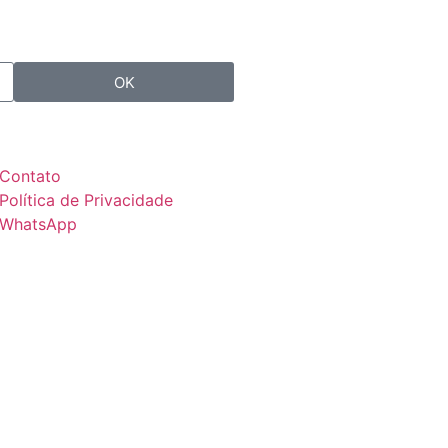
OK
Contato
Política de Privacidade
WhatsApp