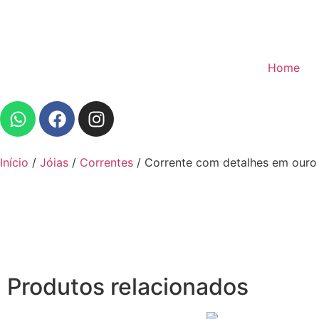
Home
Início
/
Jóias
/
Correntes
/ Corrente com detalhes em ouro
Produtos relacionados