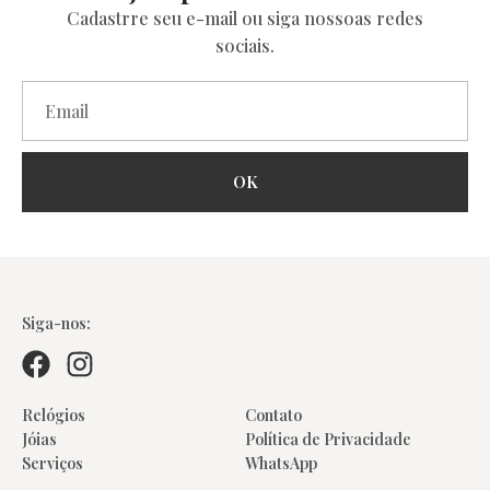
Cadastrre seu e-mail ou siga nossoas redes
sociais.
OK
Colares
Siga-nos:
Relógios
Contato
Jóias
Política de Privacidade
Serviços
WhatsApp