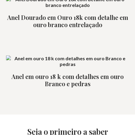
Anel Dourado em Ouro 18k com detalhe em
ouro branco entrelaçado
Anel em ouro 18 k com detalhes em ouro
Branco e pedras
Seja o primeiro a saber