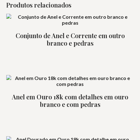
Produtos relacionados
Conjunto de Anel e Corrente em outro
branco e pedras
Anel em Ouro 18k com detalhes em ouro
branco e com pedras